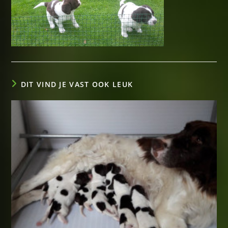
DIT VIND JE VAST OOK LEUK