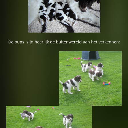
De pups zijn heerlijk de buitenwereld aan het verkennen: