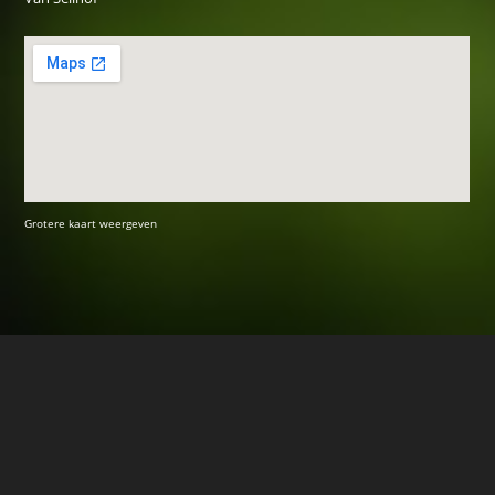
Grotere kaart weergeven