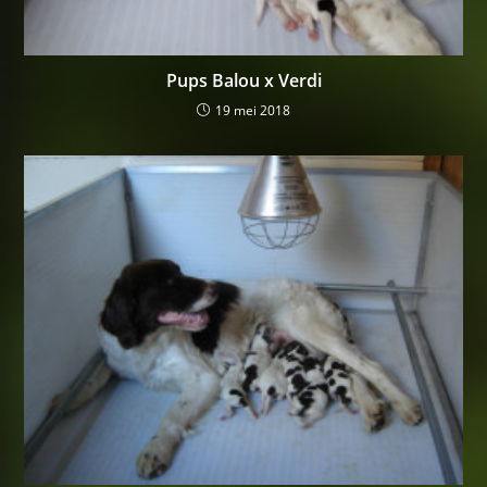
Pups Balou x Verdi
19 mei 2018