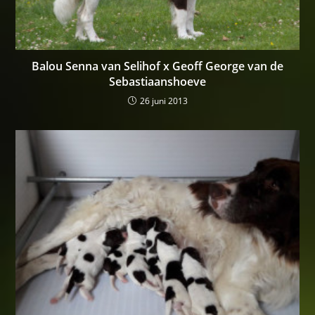
Balou Senna van Selihof x Geoff George van de
Sebastiaanshoeve
26 juni 2013