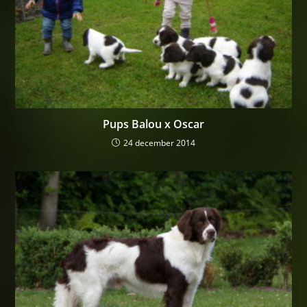
Pups Balou x Oscar
24 december 2014