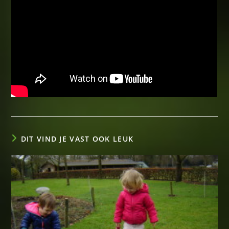
DIT VIND JE VAST OOK LEUK