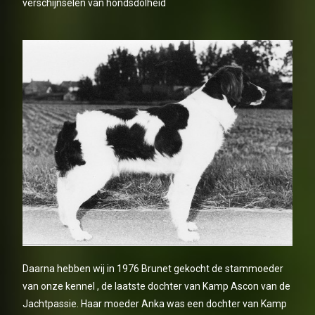
verschijnselen van hondsdolheid
Daarna hebben wij in 1976 Brunet gekocht de stammoeder
van onze kennel , de laatste dochter van Kamp Ascon van de
Jachtpassie. Haar moeder Anka was een dochter van Kamp