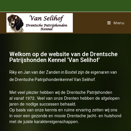
Menu
Welkom op de website van de Drentsche
Patrijshonden Kennel 'Van Selihof'
Riky en Jan van der Zanden in Boxtel zijn de eigenaren van
de Drentsche Patrijshondenkennel Van Selihof.
Met veel plezier hebben wij de Drentsche Patrijshonden
al vanaf 1972. Veel van onze Drenten hebben de afgelopen
jaren de nodige successen behaald.
Op basis van onze kennis en ruime ervaring zetten wij ons
in voor een gezonde en mooie Drentsche jacht- en huishond
met de juiste karaktereigenschappen.