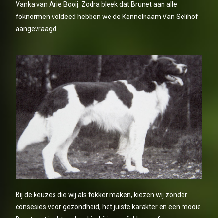
Vanka van Arie Booij. Zodra bleek dat Brunet aan alle
foknormen voldeed hebben we de Kennelnaam Van Selihof
aangevraagd.
Bij de keuzes die wij als fokker maken, kiezen wij zonder
consesies voor gezondheid, het juiste karakter en een mooie