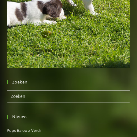
Zoeken
Nieuws
Pups Balou x Verdi