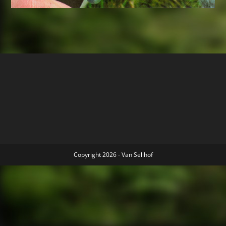
Copyright 2026 - Van Selihof