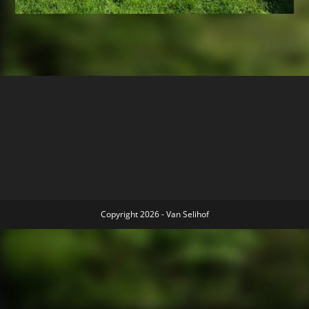
Copyright 2026 - Van Selihof