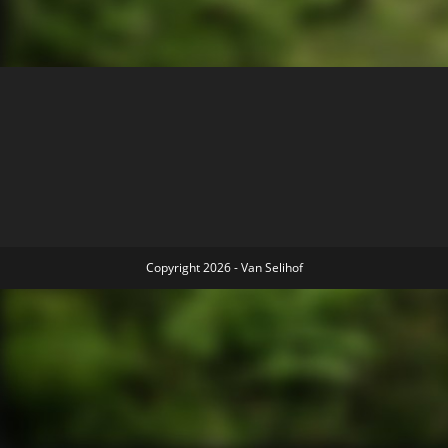
Copyright 2026 - Van Selihof