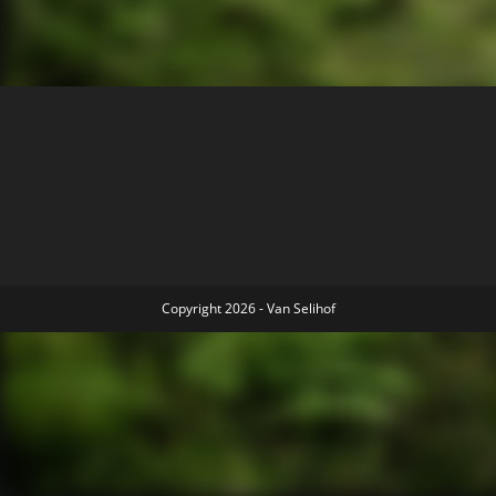
Copyright 2026 - Van Selihof