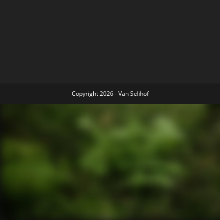
Copyright 2026 - Van Selihof