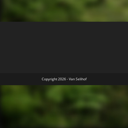
Copyright 2026 - Van Selihof