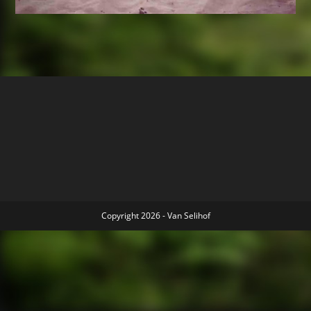
Copyright 2026 - Van Selihof